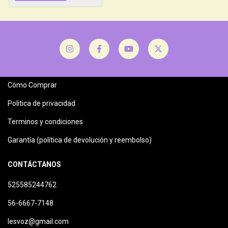
Cómo Comprar
Politica de privacidad
Terminos y condiciones
Garantía (política de devolución y reembolso)
CONTÁCTANOS
525585244762
56-6667-7148
lesvoz@gmail.com