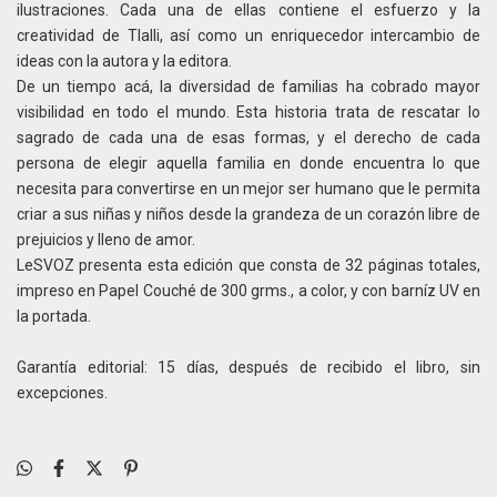
ilustraciones. Cada una de ellas contiene el esfuerzo y la
creatividad de Tlalli, así como un enriquecedor intercambio de
ideas con la autora y la editora.
De un tiempo acá, la diversidad de familias ha cobrado mayor
visibilidad en todo el mundo. Esta historia trata de rescatar lo
sagrado de cada una de esas formas, y el derecho de cada
persona de elegir aquella familia en donde encuentra lo que
necesita para convertirse en un mejor ser humano que le permita
criar a sus niñas y niños desde la grandeza de un corazón libre de
prejuicios y lleno de amor.
LeSVOZ presenta esta edición que consta de 32 páginas totales,
impreso en Papel Couché de 300 grms., a color, y con barníz UV en
la portada.
Garantía editorial: 15 días, después de recibido el libro, sin
excepciones.